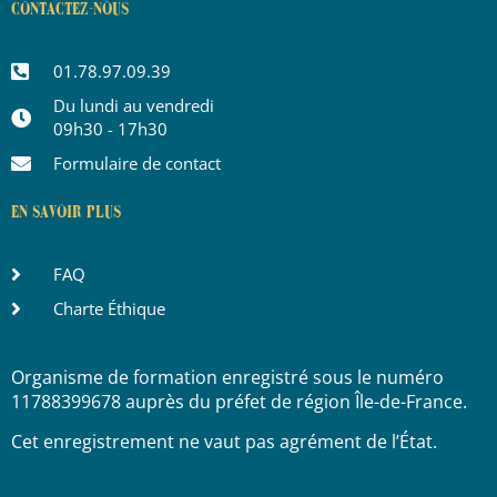
CONTACTEZ-NOUS
01.78.97.09.39
Du lundi au vendredi
09h30 - 17h30
Formulaire de contact
EN SAVOIR PLUS
FAQ
Charte Éthique
Organisme de formation enregistré sous le numéro
11788399678 auprès du préfet de région Île-de-France.
Cet enregistrement ne vaut pas agrément de l’État.