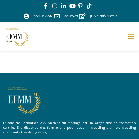
CONNEXION
CONTACT
JE ME PRÉ-INSCRIS
Wonderline Wedding
L'École de Formation aux Métiers du Mariage est un organisme de formation
certifié. Elle dispense des formations pour devenir wedding planner, wedding
celebrant et wedding designer.