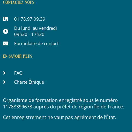
CONTACTEZ-NOUS
01.78.97.09.39
Du lundi au vendredi
09h30 - 17h30
Formulaire de contact
EN SAVOIR PLUS
FAQ
Charte Éthique
Organisme de formation enregistré sous le numéro
11788399678 auprès du préfet de région Île-de-France.
Cet enregistrement ne vaut pas agrément de l’État.