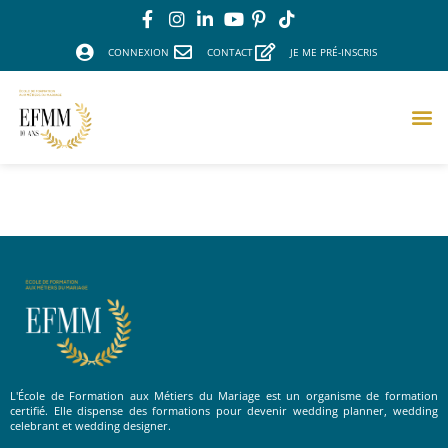
CONNEXION
CONTACT
JE ME PRÉ-INSCRIS
Apogée
L'École de Formation aux Métiers du Mariage est un organisme de formation
certifié. Elle dispense des formations pour devenir wedding planner, wedding
celebrant et wedding designer.